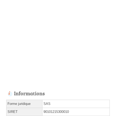
Informations
Forme juridique
SAS
SIRET
90101215300010