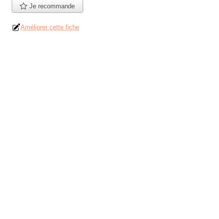
Je recommande
Améliorer cette fiche