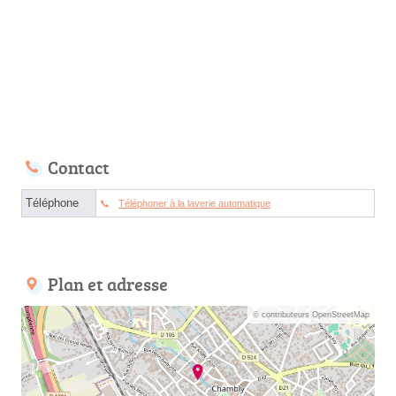
Contact
Téléphone
Téléphoner à la laverie automatique
Plan et adresse
© contributeurs OpenStreetMap