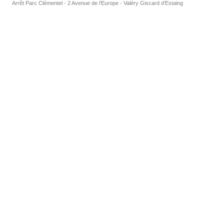
Arrêt Parc Clémentel - 2 Avenue de l’Europe - Valéry Giscard d’Estaing