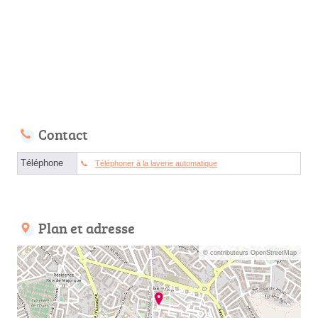
Contact
Téléphone
Téléphoner à la laverie automatique
Plan et adresse
© contributeurs OpenStreetMap