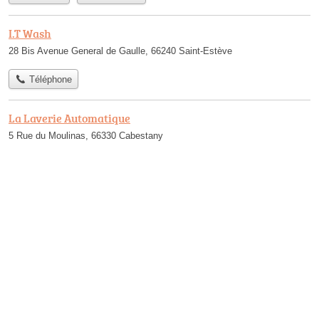
I.T Wash
28 Bis Avenue General de Gaulle, 66240 Saint-Estève
Téléphone
La Laverie Automatique
5 Rue du Moulinas, 66330 Cabestany