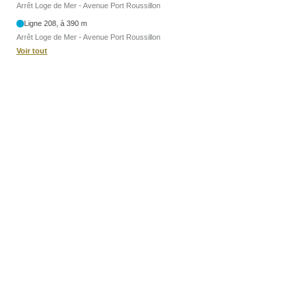
Arrêt Loge de Mer - Avenue Port Roussillon
Ligne 208, à 390 m
Arrêt Loge de Mer - Avenue Port Roussillon
Voir tout