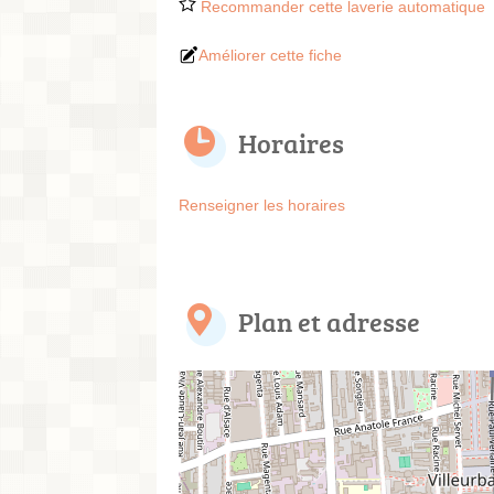
Recommander cette laverie automatique
Améliorer cette fiche
Horaires
Renseigner les horaires
Plan et adresse