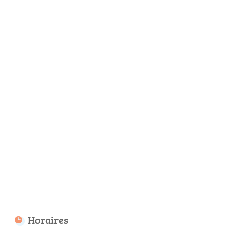
Horaires