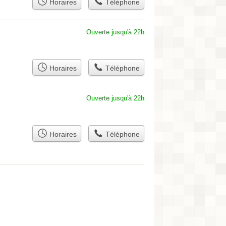
Horaires
Téléphone
Ouverte jusqu'à 22h
Horaires
Téléphone
Ouverte jusqu'à 22h
Horaires
Téléphone