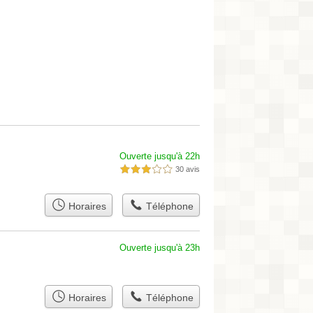
Ouverte jusqu'à 22h
30 avis
3,0 étoiles sur 5
Horaires
Téléphone
Ouverte jusqu'à 23h
Horaires
Téléphone