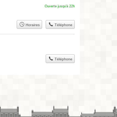
Ouverte jusqu'à 22h
Horaires
Téléphone
Téléphone