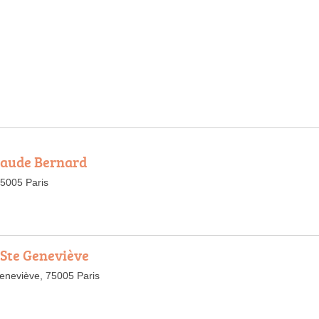
Claude Bernard
5005 Paris
Ste Geneviève
eneviève, 75005 Paris