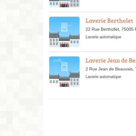
Laverie Bertholet
22 Rue Berthollet, 75005 
Laverie automatique
Laverie Jean de B
2 Rue Jean de Beauvais, 
Laverie automatique