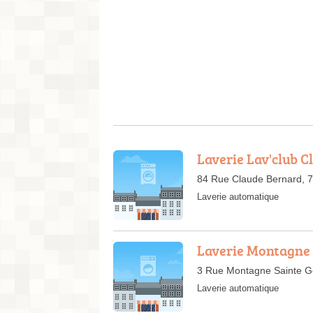
Laverie Lav'club 
84 Rue Claude Bernard, 7
Laverie automatique
Laverie Montagne 
3 Rue Montagne Sainte G
Laverie automatique