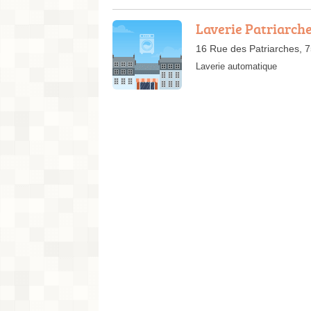
Laverie Patriarch
16 Rue des Patriarches, 
Laverie automatique