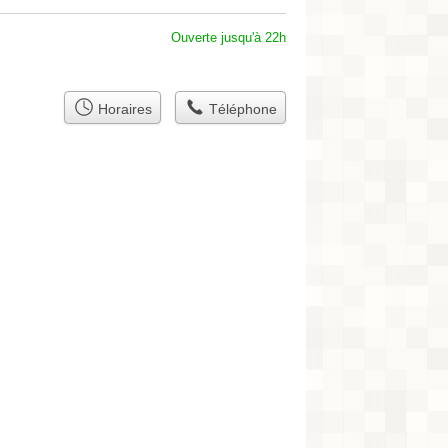
Ouverte jusqu'à 22h
Horaires
Téléphone