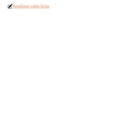
Améliorer cette fiche