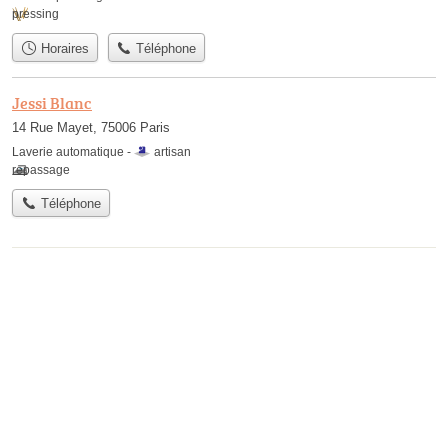
pressing
Horaires
Téléphone
Jessi Blanc
14 Rue Mayet, 75006 Paris
Laverie automatique -
artisan
repassage
Téléphone