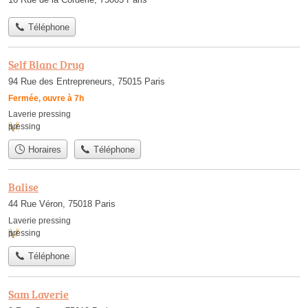
Téléphone
Self Blanc Drug
94 Rue des Entrepreneurs, 75015 Paris
Fermée, ouvre à 7h
Laverie pressing
pressing
Horaires
Téléphone
Balise
44 Rue Véron, 75018 Paris
Laverie pressing
pressing
Téléphone
Sam Laverie