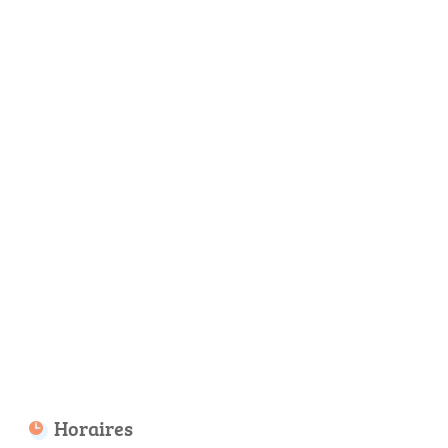
Horaires