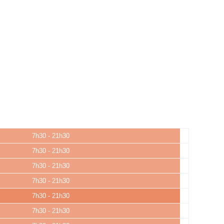
7h30 - 21h30
7h30 - 21h30
7h30 - 21h30
7h30 - 21h30
7h30 - 21h30
7h30 - 21h30