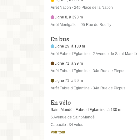
Arrêt Nation - 24b Place de la Nation
Ligne 8, à 393 m
Arrêt Montgallet - 95 Rue de Reuilly
En bus
Ligne 29, à 130 m
Arrêt Fabre d'Eglantine - 2 Avenue de Saint-Mandé
Ligne 71, à 99 m
Arrêt Fabre d'Eglantine - 34a Rue de Picpus
Ligne 71, à 99 m
Arrêt Fabre d'Eglantine - 34a Rue de Picpus
En vélo
Saint-Mandé - Fabre d'Eglantine, à 130 m
6 Avenue de Saint-Mandé
Capacité : 34 vélos
Voir tout