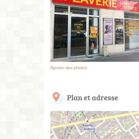
Ajouter des photos
Plan et adresse