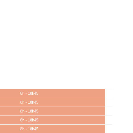
8h - 18h45
8h - 18h45
8h - 18h45
8h - 18h45
8h - 18h45