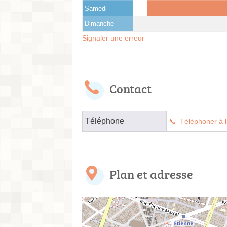
Samedi
Dimanche
Signaler une erreur
Contact
Téléphone
Téléphoner à l
Plan et adresse