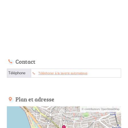
Contact
Téléphone
Téléphoner à la laverie automatique
Plan et adresse
© contributeurs OpenStreetMap