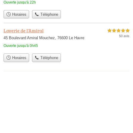
Ouverte jusqu'à 22h
Horaires
Téléphone
Laverie de l'Amiral
5,0 étoiles sur 5
50 avis
45 Boulevard Amiral Mouchez, 76600 Le Havre
Ouverte jusqu'à 0h45
Horaires
Téléphone