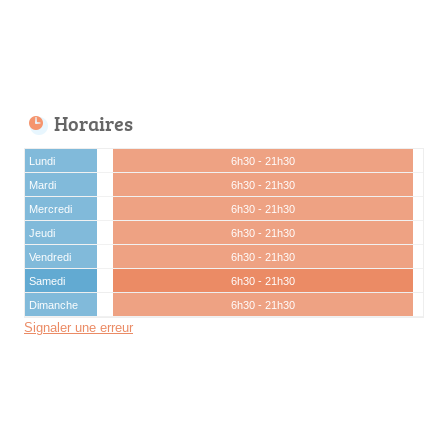
Horaires
Lundi
6h30 - 21h30
Mardi
6h30 - 21h30
Mercredi
6h30 - 21h30
Jeudi
6h30 - 21h30
Vendredi
6h30 - 21h30
Samedi
6h30 - 21h30
Dimanche
6h30 - 21h30
Signaler une erreur