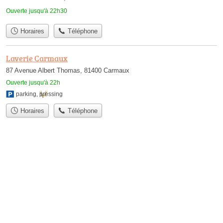
Ouverte jusqu'à 22h30
Horaires
Téléphone
Laverie Carmaux
87 Avenue Albert Thomas, 81400 Carmaux
Ouverte jusqu'à 22h
parking
,
pressing
Horaires
Téléphone