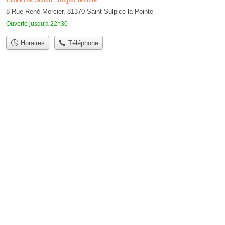
8 Rue René Mercier, 81370 Saint-Sulpice-la-Pointe
Ouverte jusqu'à 22h30
Horaires
Téléphone