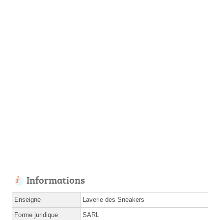
Informations
Enseigne
Laverie des Sneakers
Forme juridique
SARL