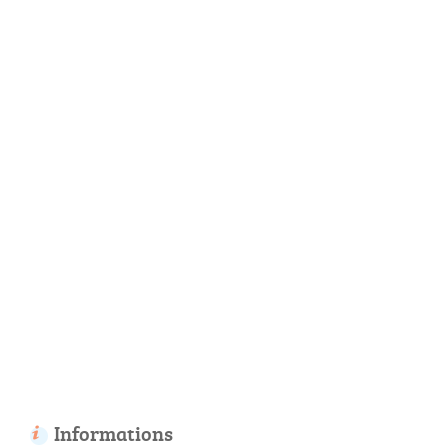
Informations