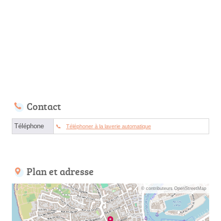
Contact
Téléphone
Téléphoner à la laverie automatique
Plan et adresse
© contributeurs OpenStreetMap