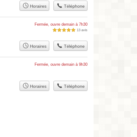
Horaires
Téléphone
Fermée, ouvre demain à 7h30
13 avis
5,0 étoiles sur 5
Horaires
Téléphone
Fermée, ouvre demain à 9h30
Horaires
Téléphone