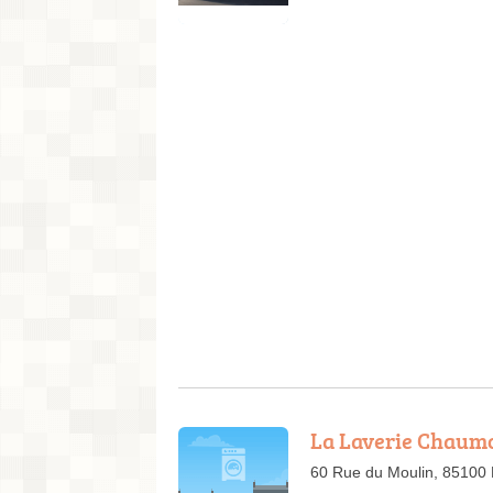
La Laverie Chaum
60 Rue du Moulin, 85100 