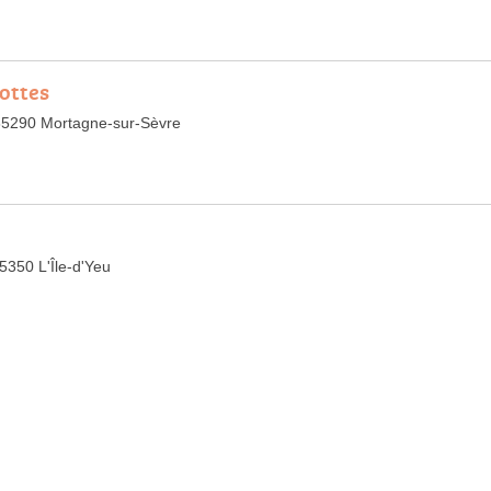
ottes
85290 Mortagne-sur-Sèvre
5350 L'Île-d'Yeu