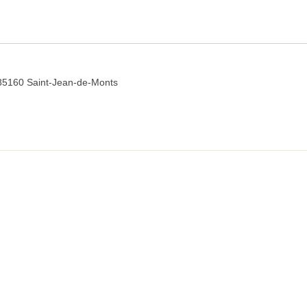
 85160 Saint-Jean-de-Monts