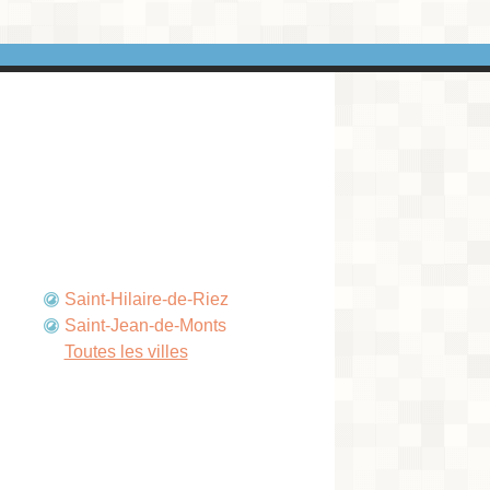
Saint-Hilaire-de-Riez
Saint-Jean-de-Monts
Toutes les villes