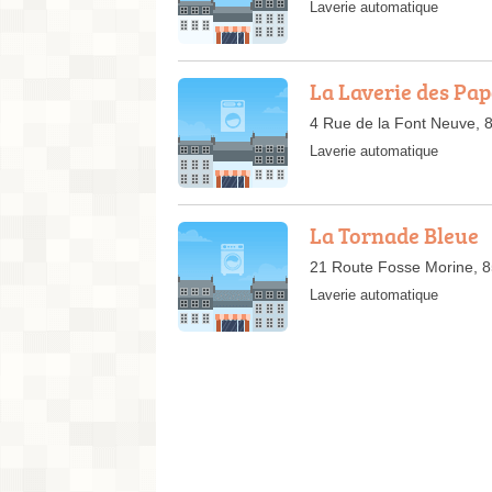
Laverie automatique
La Laverie des Pap
4 Rue de la Font Neuve, 
Laverie automatique
La Tornade Bleue
21 Route Fosse Morine, 8
Laverie automatique