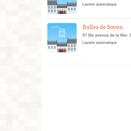
Laverie automatique
Bulles de Savon
87 Bis avenue de la Mer,
Laverie automatique