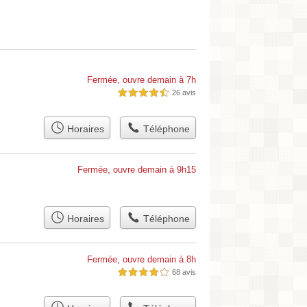
Fermée, ouvre demain à 7h
26 avis
4,5 étoiles sur 5
Horaires
Téléphone
Fermée, ouvre demain à 9h15
Horaires
Téléphone
Fermée, ouvre demain à 8h
68 avis
4,0 étoiles sur 5