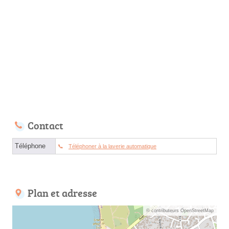
Contact
Téléphone
Téléphoner à la laverie automatique
Plan et adresse
© contributeurs OpenStreetMap