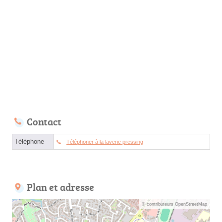
Contact
Téléphone
Téléphoner à la laverie pressing
Plan et adresse
© contributeurs OpenStreetMap