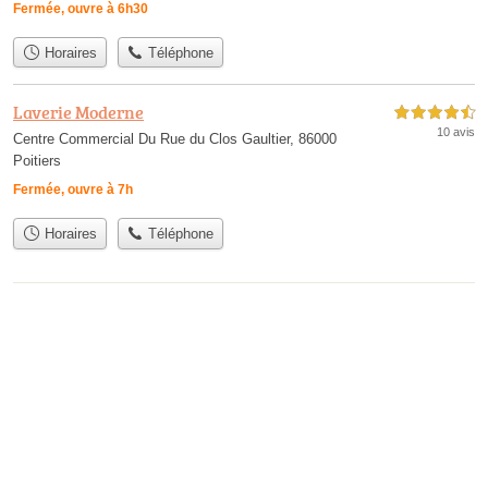
Fermée, ouvre à 6h30
Horaires
Téléphone
Laverie Moderne
4,5 étoiles sur 5
10 avis
Centre Commercial Du Rue du Clos Gaultier, 86000
Poitiers
Fermée, ouvre à 7h
Horaires
Téléphone