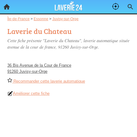
Île-de-France
>
Essonne
>
Juvisy-sur-Orge
Laverie du Chateau
Cette fiche présente "Laverie du Chateau", laverie automatique située
avenue de la cour de france
, 91260 Juvisy-sur-Orge.
36 Bis Avenue de la Cour de France
91260 Juvisy-sur-Orge
Recommander cette laverie automatique
Améliorer cette fiche