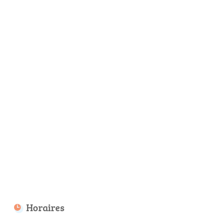
Horaires