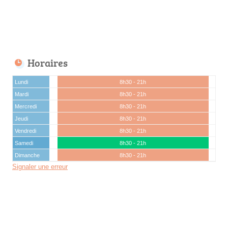
Horaires
Lundi
8h30 - 21h
Mardi
8h30 - 21h
Mercredi
8h30 - 21h
Jeudi
8h30 - 21h
Vendredi
8h30 - 21h
Samedi
8h30 - 21h
Dimanche
8h30 - 21h
Signaler une erreur