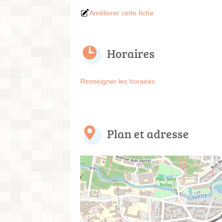
Améliorer cette fiche
Horaires
Renseigner les horaires
Plan et adresse