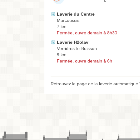
Laverie du Centre
Marcoussis
7 km
Fermée, ouvre demain à 8h30
Laverie H2olav
Verrières-le-Buisson
9 km
Fermée, ouvre demain à 6h
Retrouvez la page de la laverie automatique