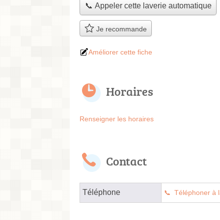
📞 Appeler cette laverie automatique
Je recommande
Améliorer cette fiche
Horaires
Renseigner les horaires
Contact
Téléphone
Téléphoner à l