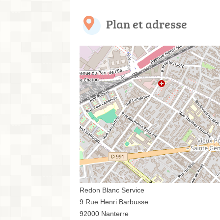
Plan et adresse
Redon Blanc Service
9 Rue Henri Barbusse
92000 Nanterre