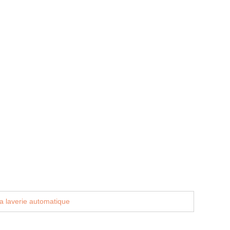
a laverie automatique