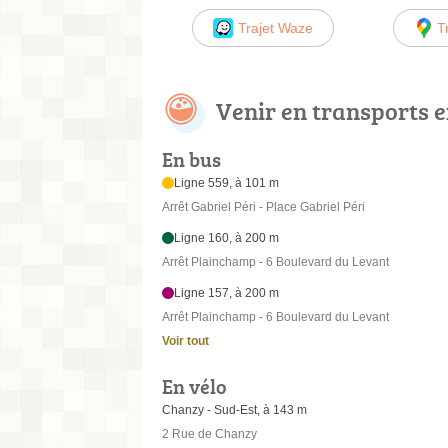
Trajet Waze
T
Venir en transports
En bus
Ligne 559, à 101 m
Arrêt Gabriel Péri - Place Gabriel Péri
Ligne 160, à 200 m
Arrêt Plainchamp - 6 Boulevard du Levant
Ligne 157, à 200 m
Arrêt Plainchamp - 6 Boulevard du Levant
Voir tout
En vélo
Chanzy - Sud-Est, à 143 m
2 Rue de Chanzy