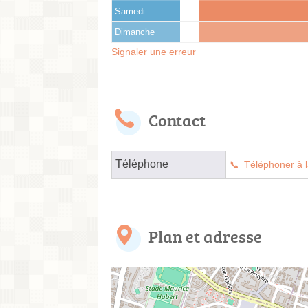
Samedi
Dimanche
Signaler une erreur
Contact
Téléphone
Téléphoner à l
Plan et adresse