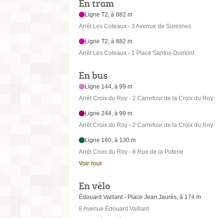
En tram
Ligne T2, à 882 m
Arrêt Les Coteaux - 3 Avenue de Suresnes
Ligne T2, à 882 m
Arrêt Les Coteaux - 1 Place Santos-Dumont
En bus
Ligne 144, à 99 m
Arrêt Croix du Roy - 2 Carrefour de la Croix du Roy
Ligne 244, à 99 m
Arrêt Croix du Roy - 2 Carrefour de la Croix du Roy
Ligne 160, à 130 m
Arrêt Croix du Roy - 8 Rue de la Poterie
Voir tout
En vélo
Édouard Vaillant - Place Jean Jaurès, à 174 m
8 Avenue Édouard Vaillant