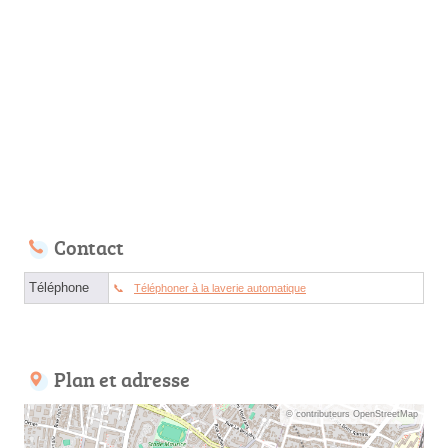
Contact
Téléphone
Téléphoner à la laverie automatique
Plan et adresse
© contributeurs OpenStreetMap