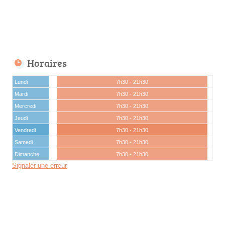
Horaires
Lundi
7h30 - 21h30
Mardi
7h30 - 21h30
Mercredi
7h30 - 21h30
Jeudi
7h30 - 21h30
Vendredi
7h30 - 21h30
Samedi
7h30 - 21h30
Dimanche
7h30 - 21h30
Signaler une erreur