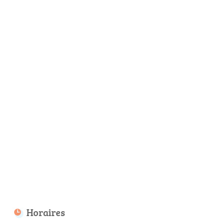
Horaires