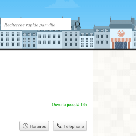
Ouverte jusqu'à 18h
Horaires
Téléphone