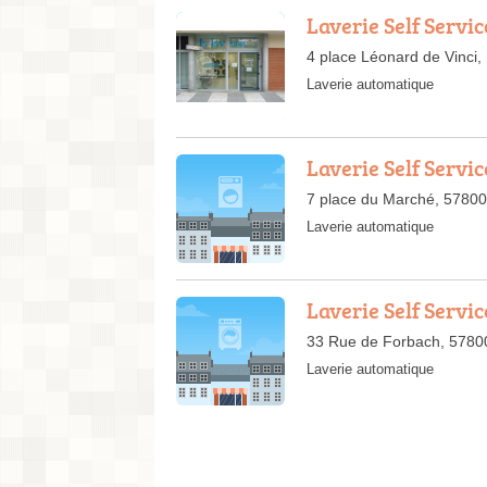
Laverie Self Servic
4 place Léonard de Vinci
Laverie automatique
Laverie Self Servic
7 place du Marché, 5780
Laverie automatique
Laverie Self Servic
33 Rue de Forbach, 5780
Laverie automatique