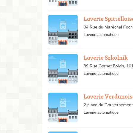
Laverie Spittellois
34 Rue du Maréchal Foch,
Laverie automatique
Laverie Szkolnik
89 Rue Gornet Boivin, 10
Laverie automatique
Laverie Verdunois
2 place du Gouvernement
Laverie automatique