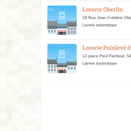
Laverie Oberlin
29 Rue Jean-Frédéric Obe
Laverie automatique
Laverie Painlevé 
12 place Paul Painlevé, 
Laverie automatique