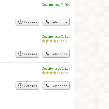
Ouverte jusqu'à 20h
Horaires
Téléphone
Ouverte jusqu'à 21h
19 avis
4,5 étoiles sur 5
Horaires
Téléphone
Ouverte jusqu'à 21h
36 avis
4,0 étoiles sur 5
Horaires
Téléphone