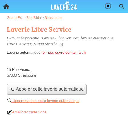
Grand-Est
>
Bas-Rhin
>
Strasbourg
Laverie Libre Service
Cette fiche présente "Laverie Libre Service", laverie automatique
situé
rue veaux
, 67000 Strasbourg.
Laverie automatique
fermée, ouvre demain à 7h
15 Rue Veaux
67000 Strasbourg
📞 Appeler cette laverie automatique
Recommander cette laverie automatique
Améliorer cette fiche