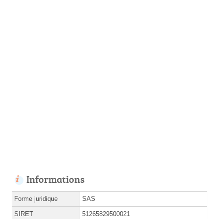
Informations
Forme juridique
SAS
SIRET
51265829500021