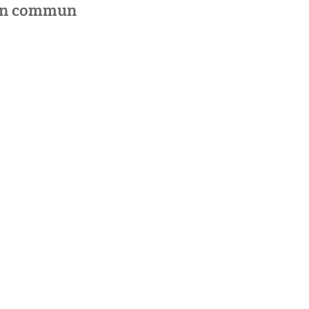
 en commun