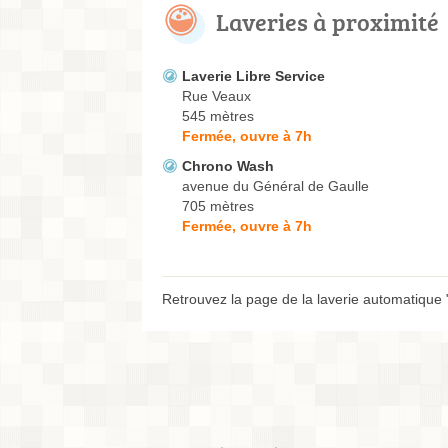
Laveries à proximité
Laverie Libre Service
Rue Veaux
545 mètres
Fermée, ouvre à 7h
Chrono Wash
avenue du Général de Gaulle
705 mètres
Fermée, ouvre à 7h
Retrouvez la page de la laverie automatique 