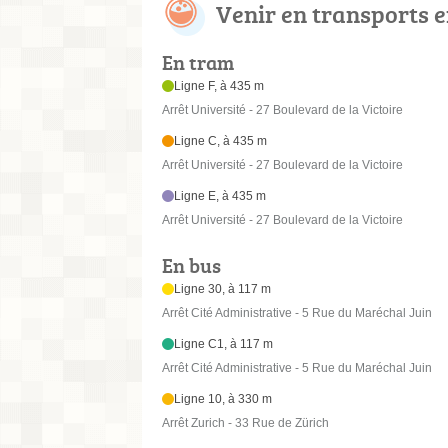
Venir en transports
En tram
Ligne F, à 435 m
Arrêt Université - 27 Boulevard de la Victoire
Ligne C, à 435 m
Arrêt Université - 27 Boulevard de la Victoire
Ligne E, à 435 m
Arrêt Université - 27 Boulevard de la Victoire
En bus
Ligne 30, à 117 m
Arrêt Cité Administrative - 5 Rue du Maréchal Juin
Ligne C1, à 117 m
Arrêt Cité Administrative - 5 Rue du Maréchal Juin
Ligne 10, à 330 m
Arrêt Zurich - 33 Rue de Zürich