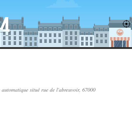
ie automatique situé
rue de l'abreuvoir
, 67000