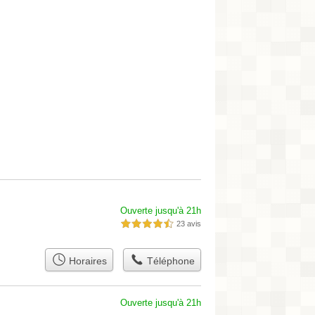
Ouverte jusqu'à 21h
23 avis
4,5 étoiles sur 5
Horaires
Téléphone
Ouverte jusqu'à 21h