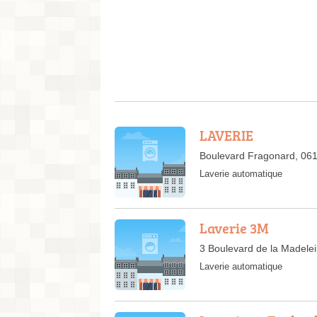
LAVERIE
Boulevard Fragonard, 06
Laverie automatique
Laverie 3M
3 Boulevard de la Madele
Laverie automatique