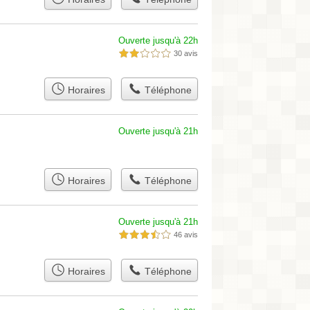
Ouverte jusqu'à 22h
30 avis
2,0 étoiles sur 5
Horaires
Téléphone
Ouverte jusqu'à 21h
Horaires
Téléphone
Ouverte jusqu'à 21h
46 avis
3,5 étoiles sur 5
Horaires
Téléphone