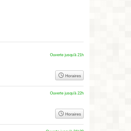
Ouverte jusqu'à 21h
Horaires
Ouverte jusqu'à 22h
Horaires