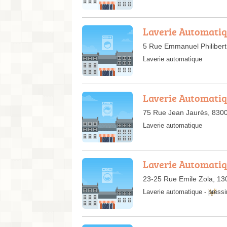
Laverie Automatiq
5 Rue Emmanuel Philibert
Laverie automatique
Laverie Automatiq
75 Rue Jean Jaurès, 830
Laverie automatique
Laverie Automatiq
23-25 Rue Emile Zola, 13
Laverie automatique
-
pressi