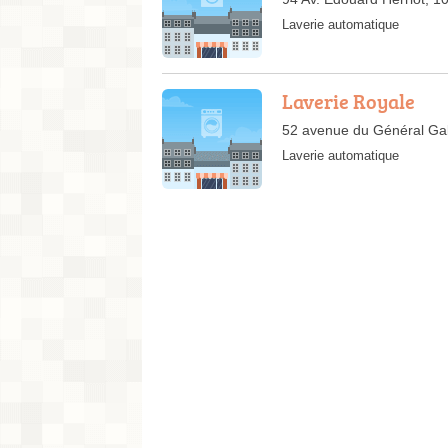
Laverie automatique
Laverie Royale
52 avenue du Général Gal
Laverie automatique