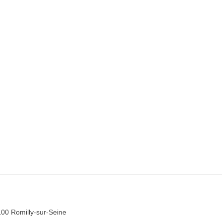
100 Romilly-sur-Seine