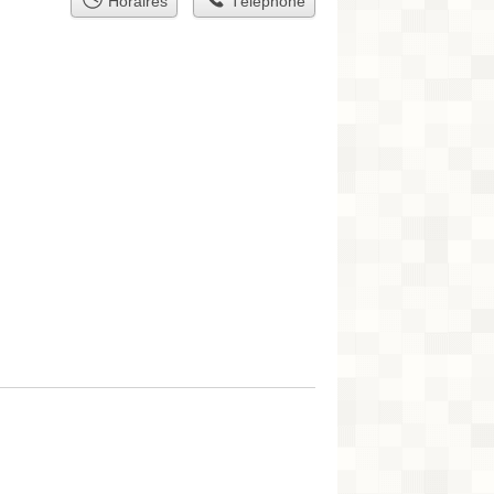
Horaires
Téléphone