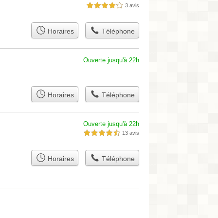
3 avis
4,0 étoiles sur 5
Horaires
Téléphone
Ouverte jusqu'à 22h
Horaires
Téléphone
Ouverte jusqu'à 22h
13 avis
4,5 étoiles sur 5
Horaires
Téléphone