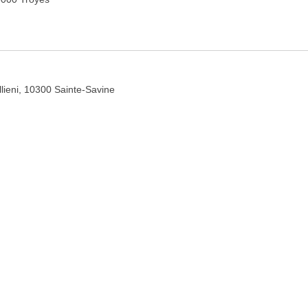
lieni, 10300 Sainte-Savine