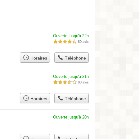
Ouverte jusqu'à 22h
80 avis
4,5 étoiles sur 5
Horaires
Téléphone
Ouverte jusqu'à 21h
88 avis
3,5 étoiles sur 5
Horaires
Téléphone
Ouverte jusqu'à 20h