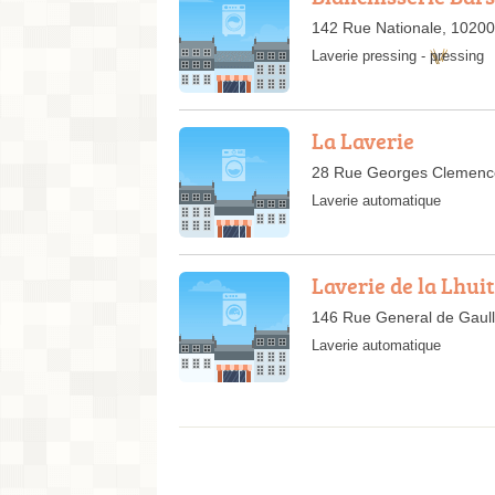
142 Rue Nationale, 10200
Laverie pressing
-
pressing
La Laverie
28 Rue Georges Clemenc
Laverie automatique
Laverie de la Lhuit
146 Rue General de Gaull
Laverie automatique