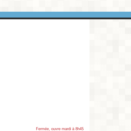
Fermée, ouvre mardi à 8h45