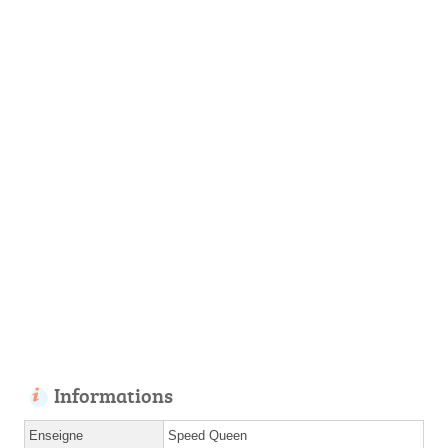
Informations
Enseigne
Speed Queen