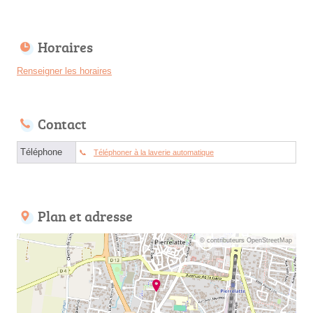
Horaires
Renseigner les horaires
Contact
Téléphone
Téléphoner à la laverie automatique
Plan et adresse
© contributeurs OpenStreetMap