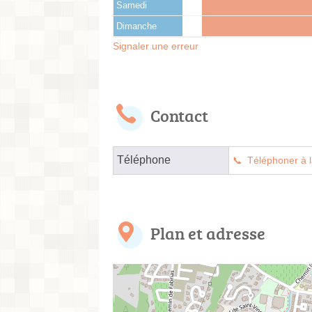
Samedi
Dimanche
Signaler une erreur
Contact
Téléphone
Téléphoner à l
Plan et adresse