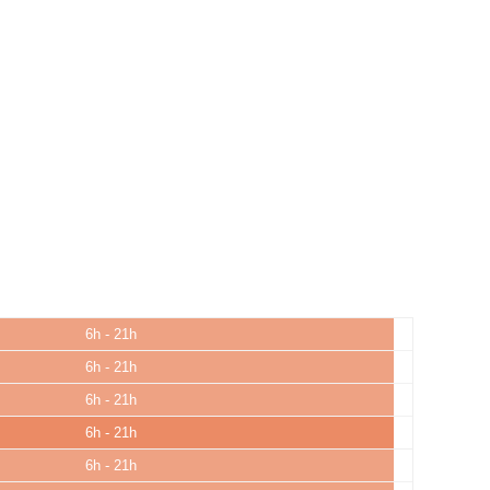
6h - 21h
6h - 21h
6h - 21h
6h - 21h
6h - 21h