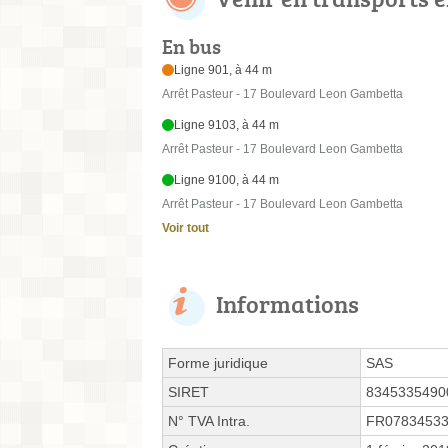
En bus
Ligne 901, à 44 m
Arrêt Pasteur - 17 Boulevard Leon Gambetta
Ligne 9103, à 44 m
Arrêt Pasteur - 17 Boulevard Leon Gambetta
Ligne 9100, à 44 m
Arrêt Pasteur - 17 Boulevard Leon Gambetta
Voir tout
Informations
Forme juridique
SAS
SIRET
8345335490
N° TVA Intra.
FR0783453