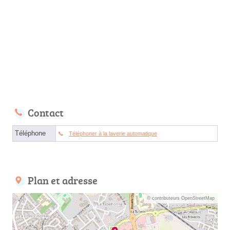
Contact
Téléphone
Téléphoner à la laverie automatique
Plan et adresse
© contributeurs OpenStreetMap