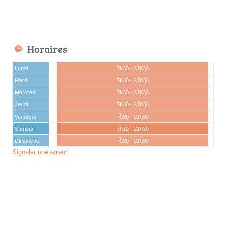
Horaires
Lundi
7h30 - 21h30
Mardi
7h30 - 21h30
Mercredi
7h30 - 21h30
Jeudi
7h30 - 21h30
Vendredi
7h30 - 21h30
Samedi
7h30 - 21h30
Dimanche
7h30 - 21h30
Signaler une erreur