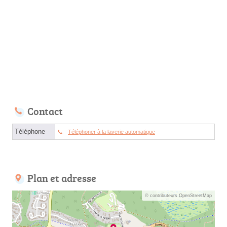
Contact
Téléphone
Téléphoner à la laverie automatique
Plan et adresse
© contributeurs OpenStreetMap