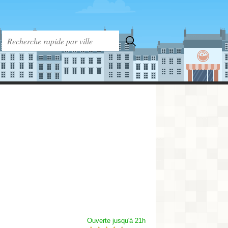
Ouverte jusqu'à 21h