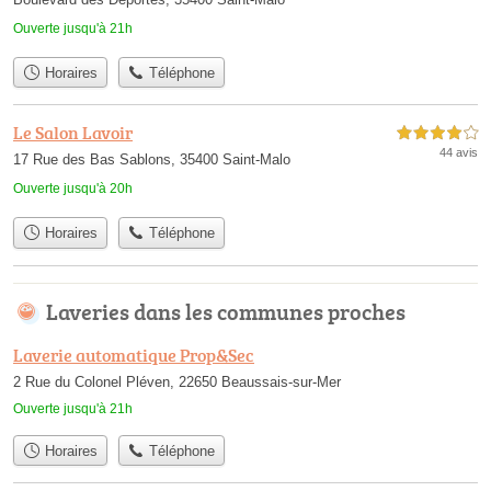
Ouverte jusqu'à 21h
Horaires
Téléphone
Le Salon Lavoir
4,0 étoiles sur 5
44 avis
17 Rue des Bas Sablons, 35400 Saint-Malo
Ouverte jusqu'à 20h
Horaires
Téléphone
Laveries dans les communes proches
Laverie automatique Prop&Sec
2 Rue du Colonel Pléven, 22650 Beaussais-sur-Mer
Ouverte jusqu'à 21h
Horaires
Téléphone