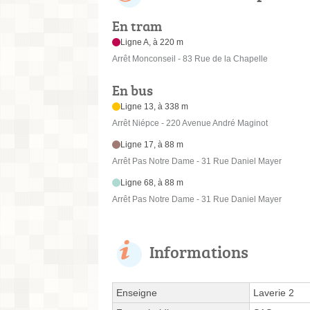
En tram
Ligne A, à 220 m
Arrêt Monconseil - 83 Rue de la Chapelle
En bus
Ligne 13, à 338 m
Arrêt Niépce - 220 Avenue André Maginot
Ligne 17, à 88 m
Arrêt Pas Notre Dame - 31 Rue Daniel Mayer
Ligne 68, à 88 m
Arrêt Pas Notre Dame - 31 Rue Daniel Mayer
Informations
Enseigne
Laverie 2