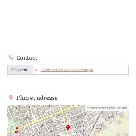
Contact
Téléphone
Téléphoner à la laverie automatique
Plan et adresse
© contributeurs OpenStreetMap