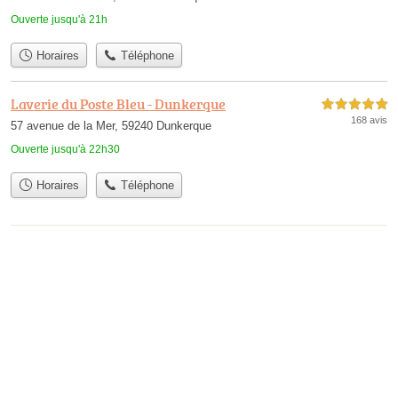
Ouverte jusqu'à 21h
Horaires
Téléphone
Laverie du Poste Bleu - Dunkerque
5,0 étoiles sur 5
168 avis
57 avenue de la Mer, 59240 Dunkerque
Ouverte jusqu'à 22h30
Horaires
Téléphone