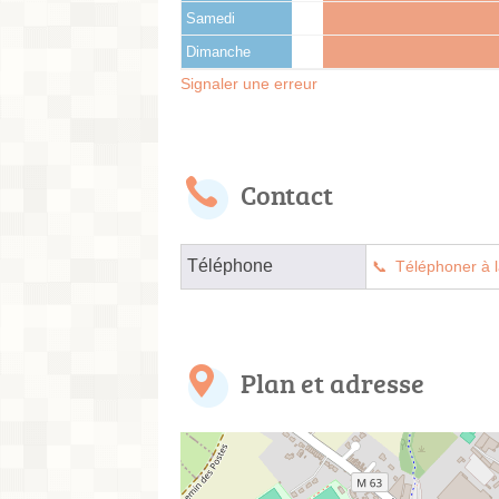
Samedi
Dimanche
Signaler une erreur
Contact
Téléphone
Téléphoner à l
Plan et adresse