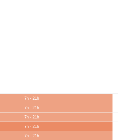
7h - 21h
7h - 21h
7h - 21h
7h - 21h
7h - 21h