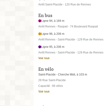
Arrêt Saint-Placide - 120 Rue de Rennes
En bus
Ligne 94, à 184 m
Arrêt Rennes - Raspail - 74 Boulevard Raspail
Ligne 96, à 206 m
Arrêt Rennes - Saint-Placide - 129 Rue de Rennes
Ligne 95, à 206 m
Arrêt Rennes - Saint-Placide - 129 Rue de Rennes
Voir tout
En vélo
Saint-Placide - Cherche Midi, à 103 m
28 Rue Saint-Placide
Capacité : 66 vélos
Voir tout