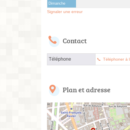
Dimanche
Signaler une erreur
Contact
Téléphone
Téléphoner à l
Plan et adresse