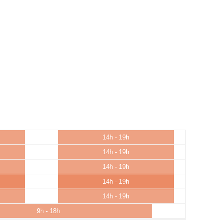
14h - 19h
14h - 19h
14h - 19h
14h - 19h
14h - 19h
9h - 18h