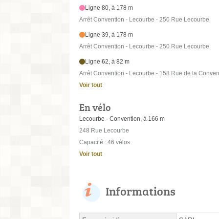
Ligne 80, à 178 m
Arrêt Convention - Lecourbe - 250 Rue Lecourbe
Ligne 39, à 178 m
Arrêt Convention - Lecourbe - 250 Rue Lecourbe
Ligne 62, à 82 m
Arrêt Convention - Lecourbe - 158 Rue de la Conven
Voir tout
En vélo
Lecourbe - Convention, à 166 m
248 Rue Lecourbe
Capacité : 46 vélos
Voir tout
Informations