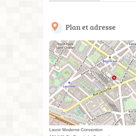
Plan et adresse
Lavoir Moderne Convention