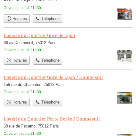
Ouverte jusqu'à 21h30
Horaires
Téléphone
Laverie du Quartier Gare de Lyon
66 av Daumesnil, 75012 Paris
Ouverte jusqu'à 21h30
Horaires
Téléphone
Laverie du Quartier Gare de Lyon / Daumesnil
156 rue de Charenton, 75012 Paris
Ouverte jusqu'à 21h30
Horaires
Téléphone
Laverie du Quartier Porte Dorée / Daumesnil
68 rue de Fécamp, 75012 Paris
Ouverte jusqu'à 21h30