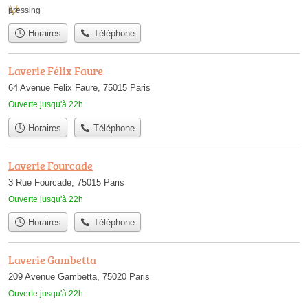
pressing
Horaires
Téléphone
Laverie Félix Faure
64 Avenue Felix Faure, 75015 Paris
Ouverte jusqu'à 22h
Horaires
Téléphone
Laverie Fourcade
3 Rue Fourcade, 75015 Paris
Ouverte jusqu'à 22h
Horaires
Téléphone
Laverie Gambetta
209 Avenue Gambetta, 75020 Paris
Ouverte jusqu'à 22h