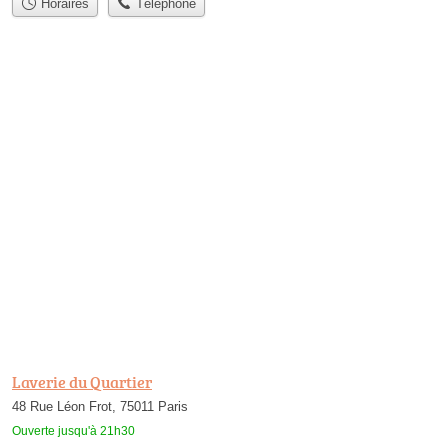
Horaires
Téléphone
Laverie du Quartier
48 Rue Léon Frot, 75011 Paris
Ouverte jusqu'à 21h30