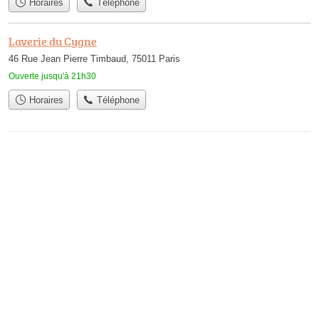
Horaires
Téléphone
Laverie du Cygne
46 Rue Jean Pierre Timbaud, 75011 Paris
Ouverte jusqu'à 21h30
Horaires
Téléphone